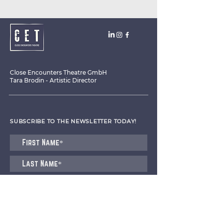
Close Encounters Theatre GmbH
Tara Brodin - Artistic Director
SUBSCRIBE TO THE NEWSLETTER TODAY!